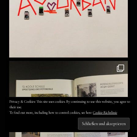
Privacy & Cookies: This site uses cookies. By continuing to use this website, you agree to
their use.
To find out more, including how to control cookies, see here:
Cookie-Richtlinie