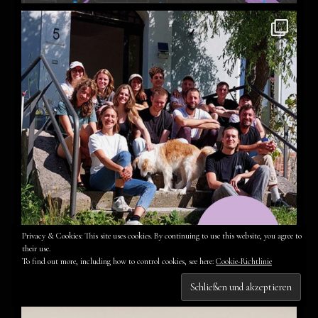
Privacy & Cookies: This site uses cookies. By continuing to use this website, you agree to
their use.
To find out more, including how to control cookies, see here:
Cookie-Richtlinie