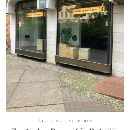
August 2, 2022
Kommentare
0